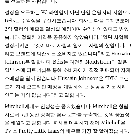
를 선도하는 사람입니다.
성장을 요구하는 VC 라인업이 아닌 단일 운영자의 지원으로
Béis는 수익성을 우선시했습니다. 회사는 다음 회계연도에
2억 달러의 매출을 달성할 예정이며 수익성이 있다고 밝혔
습니다. 정확한 이익을 공유하지 않았습니다. “일단 사업을
성장시키면 그것이 바로 사람의 일이고 사람의 삶입니다. 그
리고 브랜드에 의존하는 소비자도 있습니다.”라고 Hussain
Johnson은 말합니다. Béis는 여전히 Nordstrom과 같은
일부 소매 파트너십을 통해 소비자에게 직접 판매되며 자체
소매점을 열지 않습니다. Hussain Johnson은 "DTC 브랜
드가 자체 오프라인 매장을 개발하여 큰 성공을 거둔 사례
연구는 거의 없습니다"라고 말합니다.
Mitchell에게도 안정성은 중요했습니다. Mitchell은 창립
자로서 5년 동안 강력한 팀과 문화를 구축하는 것의 중요성
을 배웠다고 말합니다. 회사를 데뷔하기 전에 Mitchell은
TV 쇼 Pretty Little Liars의 배우로 가장 잘 알려졌습니다.