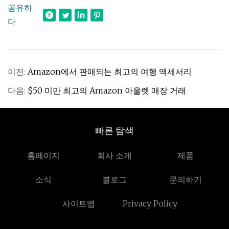
공유하
다
이전:
Amazon에서 판매되는 최고의 여행 액세서리
다음:
$50 미만 최고의 Amazon 아울렛 매장 거래
빠른 탐색
홈페이지
회사 소개
제품
소식
블로그
문의하기
사이트맵
Privacy Policy