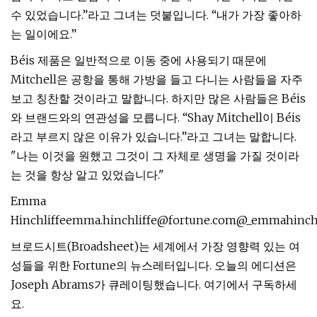
수 있었습니다.”라고 그녀는 덧붙입니다. “내가 가장 좋아하
는 일이에요.”
Béis 제품은 일반적으로 이동 중에 사용되기 때문에
Mitchell은 공항을 통해 가방을 들고 다니는 사람들을 자주
보고 칭찬할 것이라고 말합니다. 하지만 많은 사람들은 Béis
와 브랜드와의 연관성을 모릅니다. “Shay Mitchell이 ​​Béis
라고 부르지 않은 이유가 있습니다.”라고 그녀는 말합니다.
"나는 이것을 원했고 그것이 그 자체로 생명을 가질 것이라
는 것을 항상 알고 있었습니다."
Emma
Hinchliffeemma.hinchliffe@fortune.com
@_emmahinchl
브로드시트(Broadsheet)는 세계에서 가장 영향력 있는 여
성들을 위한 Fortune의 뉴스레터입니다. 오늘의 에디션은
Joseph Abrams가 큐레이팅했습니다. 여기에서 구독하세
요.