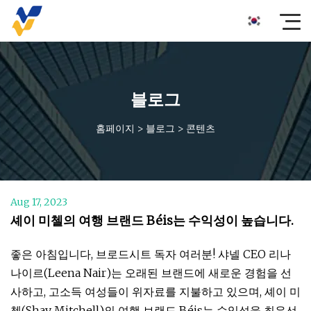
블로그
홈페이지
>
블로그
>
콘텐츠
Aug 17, 2023
셰이 미첼의 여행 브랜드 Béis는 수익성이 높습니다.
좋은 아침입니다, 브로드시트 독자 여러분! 샤넬 CEO 리나
나이르(Leena Nair)는 오래된 브랜드에 새로운 경험을 선
사하고, 고소득 여성들이 위자료를 지불하고 있으며, 셰이 미
첼(Shay Mitchell)의 여행 브랜드 Béis는 수익성을 최우선