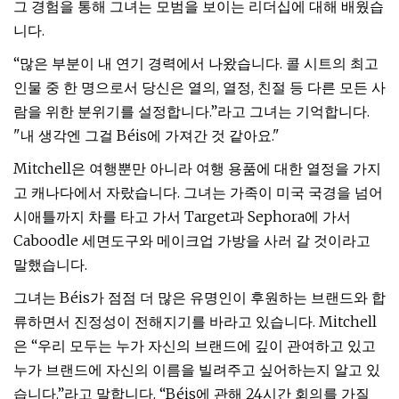
그 경험을 통해 그녀는 모범을 보이는 리더십에 대해 배웠습
니다.
“많은 부분이 내 연기 경력에서 나왔습니다. 콜 시트의 최고
인물 중 한 명으로서 당신은 열의, 열정, 친절 등 다른 모든 사
람을 위한 분위기를 설정합니다.”라고 그녀는 기억합니다.
"내 생각엔 그걸 Béis에 가져간 것 같아요."
Mitchell은 여행뿐만 아니라 여행 용품에 대한 열정을 가지
고 캐나다에서 자랐습니다. 그녀는 가족이 미국 국경을 넘어
시애틀까지 차를 타고 가서 Target과 Sephora에 가서
Caboodle 세면도구와 메이크업 가방을 사러 갈 것이라고
말했습니다.
그녀는 Béis가 점점 더 많은 유명인이 후원하는 브랜드와 합
류하면서 진정성이 전해지기를 바라고 있습니다. Mitchell
은 “우리 모두는 누가 자신의 브랜드에 깊이 관여하고 있고
누가 브랜드에 자신의 이름을 빌려주고 싶어하는지 알고 있
습니다.”라고 말합니다. “Béis에 관해 24시간 회의를 가질