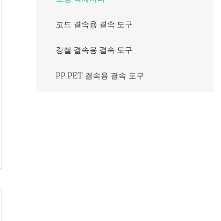
코드 결속용 결속 도구
강철 결속용 결속 도구
PP PET 결속용 결속 도구