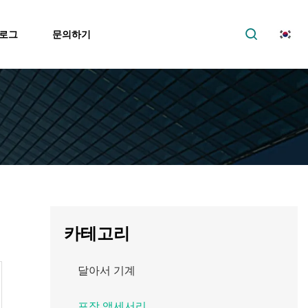
로그
문의하기
카테고리
달아서 기계
포장 액세서리