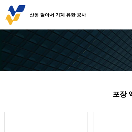
산동 달아서 기계 유한 공사
포장 