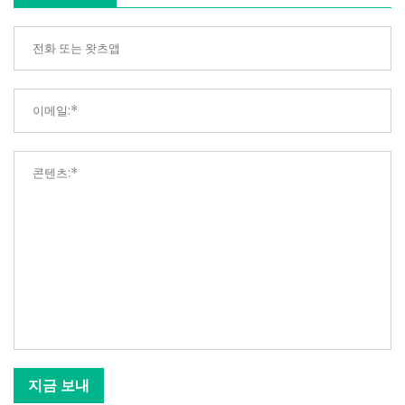
지금 보내