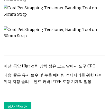
이전:
공압 Higt 전력 장력 섬유 코드 달아서 도구 CPT
다음:
좋은 유지 보수 및 누출 베어링 액세서리를 위한 나비
위치 지정 슬리브 엔드 커버 PTFE 포장 기계적 밀봉
당사 연락처