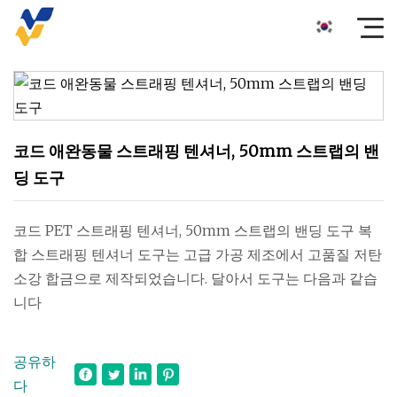
코드 애완동물 스트래핑 텐셔너, 50mm 스트랩의 밴
딩 도구
코드 PET 스트래핑 텐셔너, 50mm 스트랩의 밴딩 도구 복
합 스트래핑 텐셔너 도구는 고급 가공 제조에서 고품질 저탄
소강 합금으로 제작되었습니다. 달아서 도구는 다음과 같습
니다
공유하
다