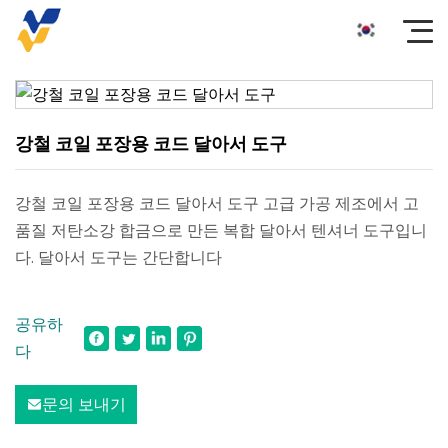
강철 코일 포장용 코드 달아서 도구
강철 코일 포장용 코드 달아서 도구 고급 가공 제조에서 고
품질 저탄소강 합금으로 만든 복합 달아서 텐셔너 도구입니
다. 달아서 도구는 간단합니다
공유하
다
문의 보내기