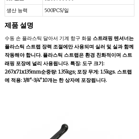
생산 능력
500PCS/일
제품 설명
수동 손 플라스틱 달아서 기계 항구 화물
스트래핑 텐셔너는
플라스틱 스트랩 장력 조절에만 사용되며 실러 및 실과 함께
작동해야 합니다. 플라스틱 스트랩은 환경 친화적이며 스트
래핑 포장에 널리 사용됩니다. 특징: 도구 크기:
267x71x135mm순중량: 1.35kgs; 포장 무게: 1.5kgs. 스트랩
에 적용: 3/8"-3/4"10개는 한 상자에 포장됩니다.