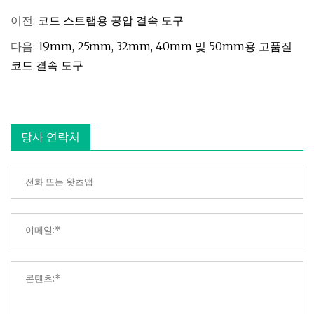
이전:
코드 스트랩용 공압 결속 도구
다음:
19mm, 25mm, 32mm, 40mm 및 50mm용 고품질
코드 결속 도구
당사 연락처