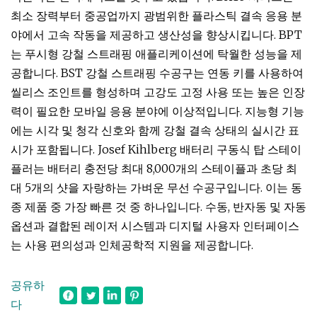
최소 장력부터 중공업까지 광범위한 플라스틱 결속 응용 분
야에서 고속 작동을 제공하고 생산성을 향상시킵니다. BPT
는 푸시형 강철 스트래핑 애플리케이션에 탁월한 성능을 제
공합니다. BST 강철 스트래핑 수공구는 연동 키를 사용하여
씰리스 조인트를 형성하며 고강도 고정 사용 또는 높은 인장
력이 필요한 모바일 응용 분야에 이상적입니다. 지능형 기능
에는 시각 및 청각 신호와 함께 강철 결속 상태의 실시간 표
시가 포함됩니다. Josef Kihlberg 배터리 구동식 탑 스테이
플러는 배터리 충전당 최대 8,000개의 스테이플과 초당 최
대 5개의 샷을 자랑하는 가벼운 무선 수공구입니다. 이는 동
종 제품 중 가장 빠른 것 중 하나입니다. 수동, 반자동 및 자동
옵션과 결합된 레이저 시스템과 디지털 사용자 인터페이스
는 사용 편의성과 인체공학적 지원을 제공합니다.
공유하
다