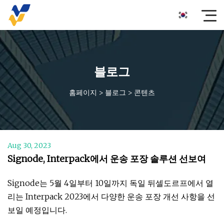
블로그
홈페이지
>
블로그
>
콘텐츠
Aug 30, 2023
Signode, Interpack에서 운송 포장 솔루션 선보여
Signode는 5월 4일부터 10일까지 독일 뒤셀도르프에서 열
리는 Interpack 2023에서 다양한 운송 포장 개선 사항을 선
보일 예정입니다.