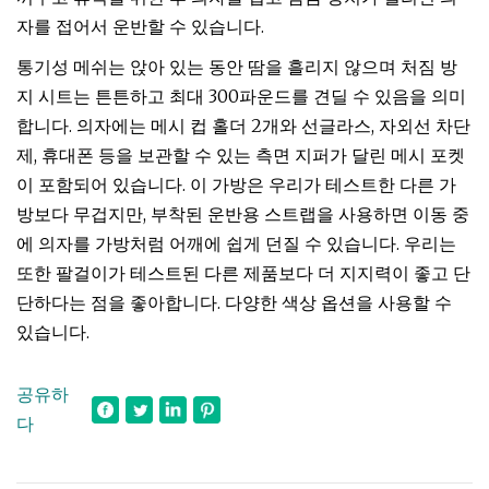
자를 접어서 운반할 수 있습니다.
통기성 메쉬는 앉아 있는 동안 땀을 흘리지 않으며 처짐 방
지 시트는 튼튼하고 최대 300파운드를 견딜 수 있음을 의미
합니다. 의자에는 메시 컵 홀더 2개와 선글라스, 자외선 차단
제, 휴대폰 등을 보관할 수 있는 측면 지퍼가 달린 메시 포켓
이 포함되어 있습니다. 이 가방은 우리가 테스트한 다른 가
방보다 무겁지만, 부착된 운반용 스트랩을 사용하면 이동 중
에 의자를 가방처럼 어깨에 쉽게 던질 수 있습니다. 우리는
또한 팔걸이가 테스트된 다른 제품보다 더 지지력이 좋고 단
단하다는 점을 좋아합니다. 다양한 색상 옵션을 사용할 수
있습니다.
공유하
다