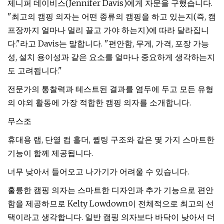
제니퍼 데이비스(Jennifer Davis)에게 자문을 구했습니다.
"최고의 캠핑 의자는 어떤 종류의 캠핑을 하고 있는지(즉, 캠
프장까지 얼마나 멀리 끌고 가야 하는지)에 따라 달라집니
다."라고 Davis는 말합니다. "편안함, 무게, 가격, 포장 가능
성, 설치 용이성과 같은 요소를 얼마나 중요하게 생각하는지
도 고려됩니다."
전문가의 통찰력과 테스트된 결과를 염두에 두고 모든 유형
의 야외 활동에 가장 적합한 캠핑 의자를 소개합니다.
무스조
휴대용 랩, 단열 컵 홀더, 퀼팅 구조와 같은 몇 가지 스마트한
기능이 함께 제공됩니다.
너무 낮아서 들어오고 나가기가 어려울 수 있습니다.
훌륭한 캠핑 의자는 스마트한 디자인과 추가 기능으로 편안
함을 제공하므로 Kelty Lowdown이 전체적으로 최고의 선
택이라고 생각합니다. 일반 캠핑 의자보다 바닥이 낮아서 더