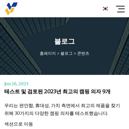
블로그
홈페이지
>
블로그
>
콘텐츠
Jun 26, 2023
테스트 및 검토된 2023년 최고의 캠핑 의자 9개
우리는 편안함, 휴대성, 가치 측면에서 최고의 제품을 찾기
위해 30가지의 다양한 캠핑 의자를 테스트했습니다.
섹션으로 이동