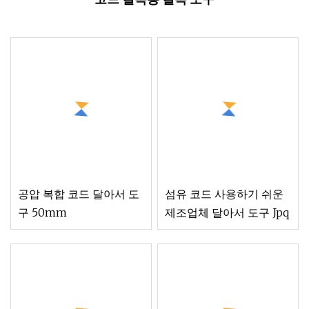
공압 복합 코드 달아서 도
섬유 코드 사용하기 쉬운
구 50mm
제조업체 달아서 도구 Jpq