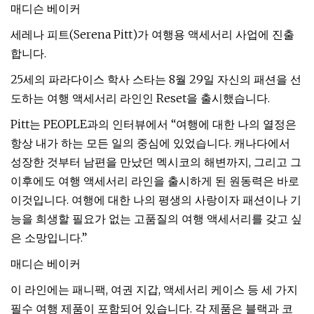
매디슨 베이커
세레나 피트(Serena Pitt)가 여행용 액세서리 사업에 진출
합니다.
25세의 파라다이스 학사 스타는 8월 29일 자신의 패션을 선
도하는 여행 액세서리 라인인 Reset을 출시했습니다.
Pitt는 PEOPLE과의 인터뷰에서 “여행에 대한 나의 열정은
항상 내가 하는 모든 일의 중심에 있었습니다. 캐나다에서
성장한 것부터 남편을 만났던 멕시코의 해변까지, 그리고 그
이후에도 여행 액세서리 라인을 출시하게 된 원동력은 바로
이것입니다. 여행에 대한 나의 평생의 사랑이자 패션이나 기
능을 희생할 필요가 없는 고품질의 여행 액세서리를 갖고 싶
은 소망입니다.”
매디슨 베이커
이 라인에는 패니팩, 여권 지갑, 액세서리 케이스 등 세 가지
필수 여행 제품이 포함되어 있습니다. 각 제품은 블랙과 코