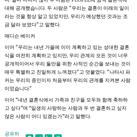
대해 공개했습니다. 두 사람은 "우리는 결혼이 미래의 일이
라는 것을 항상 알고 있었지만, 우리가 예상했던 것과는 조
금 달라 보였다"고 말했다.
매디슨 베이커
이어 "우리는 내년 가을에 이미 계획하고 있는 성대한 결혼
식을 여전히 계획하고 있지만, 우리 관계의 모든 것이 너무
공개적이어서 우리 둘만을 위한 사적인 순간을 보내는 것이
매우 특별하고 친밀하게 느껴졌다"고 덧붙였다. "나타샤 파
커는 우리의 증인이자 처음부터 우리의 관계를 지켜본 사람
이었습니다."
이어 “내년 결혼식에서 가족과 친구들 모두와 함께 축하하
고 싶다”며 “일생의 사랑하는 사람과 두 번 결혼하고 싶지
않은 사람이 어디 있겠는가”라고 말했다.
공유하