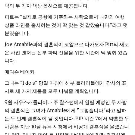
냑의 두 가지 색상 옵션으로 제공됩니다.
피트는 “실제로 공항에 거주하는 사람으로서 나만의 여행
상품 라인을 출시하는 것이 딱 맞는 것 같았습니다.”라고 덧
붙였습니다.
Joe Amabile과의 결혼식이 코앞으로 다가오자 Pitt의 새로
운 사업 벤처는 신부 파티 선물을 위한 시간에 딱 맞춰 왔습
니다.
매디슨 베이커
그녀는 "I do's" 당일 아침에 신부 들러리들에게 감사의 표
시로 세 가지 제품을 모두 나눠줄 계획입니다.
9월 사우스캐롤라이나 주 찰스턴에서 열릴 예정인 두 사람
의 결혼식은 그녀가 Amabile에게 "그렇습니다"라고 말하
는 두 번째 결혼식이 될 것입니다. BIP 시즌 7에서 약혼한 두
사람은 지난 10월 뉴욕 ​​시청에서 비공개 결혼식을 올렸습니
다. 얼마 지나지 않아 두 사람은 PEOPLE에 깜짝 결혼식에