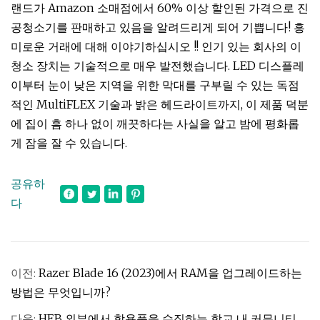
랜드가 Amazon 소매점에서 60% 이상 할인된 가격으로 진
공청소기를 판매하고 있음을 알려드리게 되어 기쁩니다! 흥
미로운 거래에 대해 이야기하십시오 !! 인기 있는 회사의 이
청소 장치는 기술적으로 매우 발전했습니다. LED 디스플레
이부터 눈이 낮은 지역을 위한 막대를 구부릴 수 있는 독점
적인 MultiFLEX 기술과 밝은 헤드라이트까지, 이 제품 덕분
에 집이 흠 하나 없이 깨끗하다는 사실을 알고 밤에 평화롭
게 잠을 잘 수 있습니다.
공유하
다
이전:
Razer Blade 16 (2023)에서 RAM을 업그레이드하는
방법은 무엇입니까?
다음:
HEB 외부에서 학용품을 수집하는 학교 내 커뮤니티