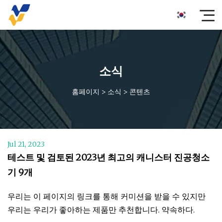
소식
홈페이지
>
소식
>
콘텐츠
Jul 21, 2023
테스트 및 검토된 2023년 최고의 캐니스터 진공청소
기 9개
우리는 이 페이지의 링크를 통해 커미션을 받을 수 있지만
우리는 우리가 좋아하는 제품만 추천합니다. 약속하다.