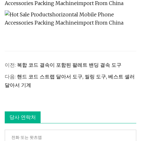
이전:
복합 코드 결속이 포함된 팔레트 밴딩 결속 도구
다음:
핸드 코드 스트랩 달아서 도구, 씰링 도구, 베스트 셀러
달아서 기계
당사 연락처