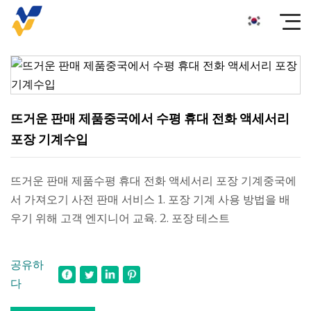
뜨거운 판매 제품중국에서 수평 휴대 전화 액세서리
포장 기계수입
뜨거운 판매 제품수평 휴대 전화 액세서리 포장 기계중국에
서 가져오기 사전 판매 서비스 1. 포장 기계 사용 방법을 배
우기 위해 고객 엔지니어 교육. 2. 포장 테스트
공유하
다