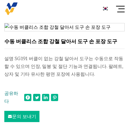
수동 버클리스 조합 강철 달아서 도구 손 포장 도구
설명 SG191 버클이 없는 강철 달아서 도구는 수동으로 작동
할 수 있으며 인장, 밀봉 및 절단 기능과 연결됩니다. 팔레트,
상자 및 기타 유사한 평면 포장에 사용됩니다.
공유하
다
문의 보내기