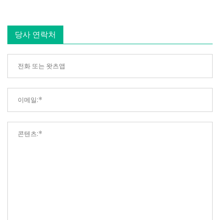
당사 연락처