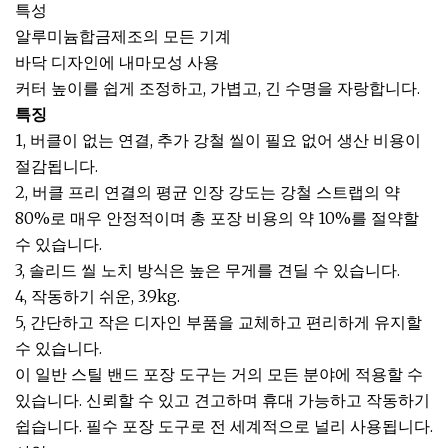
특성
알루미늄합금제조의 모든 기계
바닥 디자인에 내마모성 사용
커터 높이를 쉽게 조정하고, 가볍고, 긴 수명을 자랑합니다.
특징
1, 버클이 없는 연결, 추가 강철 씰이 필요 없어 생산 비용이
절감됩니다.
2, 버클 프리 연결의 평균 인장 강도는 강철 스트랩의 약
80%로 매우 안정적이며 총 포장 비용의 약 10%를 절약할
수 있습니다.
3, 솔리드 씰 노치 방식은 높은 무게를 견딜 수 있습니다.
4, 작동하기 쉬운, 3.9kg.
5, 간단하고 작은 디자인 부품을 교체하고 편리하게 유지할
수 있습니다.
이 일반 스틸 밴드 포장 도구는 거의 모든 분야에 적용할 수
있습니다. 신뢰할 수 있고 견고하며 휴대 가능하고 작동하기
쉽습니다. 필수 포장 도구로 전 세계적으로 널리 사용됩니다.