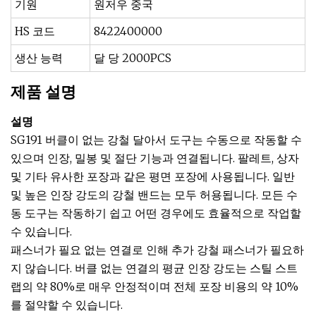
기원
원저우 중국
HS 코드
8422400000
생산 능력
달 당 2000PCS
제품 설명
설명
SG191 버클이 없는 강철 달아서 도구는 수동으로 작동할 수
있으며 인장, 밀봉 및 절단 기능과 연결됩니다. 팔레트, 상자
및 기타 유사한 포장과 같은 평면 포장에 사용됩니다. 일반
및 높은 인장 강도의 강철 밴드는 모두 허용됩니다. 모든 수
동 도구는 작동하기 쉽고 어떤 경우에도 효율적으로 작업할
수 있습니다.
패스너가 필요 없는 연결로 인해 추가 강철 패스너가 필요하
지 않습니다. 버클 없는 연결의 평균 인장 강도는 스틸 스트
랩의 약 80%로 매우 안정적이며 전체 포장 비용의 약 10%
를 절약할 수 있습니다.