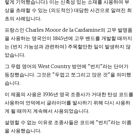
렇게 기억했습니다). 이는 신축성 있는 소재를 사용하여 부
상을 초래할 수 있는 (의도적인) 대담한 사건으로 알려진 최
초의 사례입니다.
프랑스인 Charles Moore de la Cardamine의 고무 발명품
을 사용하는 영국인이 1845년에 고무 밴드를 개발할 때까지
는 (번지 가능성과 관련하여) 주목할만한 일이 발생하지 않
았습니다.
그 무렵 영어의 West Country 방언에 "번지"라는 단어가
등장했습니다. 그것은 "두껍고 쪼그리고 앉은 것"을 의미했
습니다.
이 제품의 사용은 1936년 영국 조종사가 거대한 탄성 코드를
사용하여 언덕에서 글라이더를 발사하기 위해 다시 사용하
게 될 때까지 계속해서 사용되었습니다.
설명할 수 없는 이유로 조종사들은 코드에 "번지"라는 이름
을 사용했습니다.