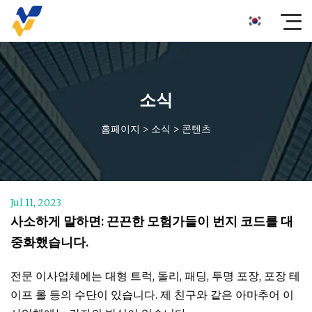
소식
홈페이지
>
소식
>
콘텐츠
Jul 11, 2023
사소하게 말하면: 끈끈한 모험가들이 번지 코드를 대
중화했습니다.
전문 이사업체에는 대형 트럭, 돌리, 패딩, 투명 포장, 포장 테
이프 롤 등의 수단이 있습니다. 제 친구와 같은 아마추어 이