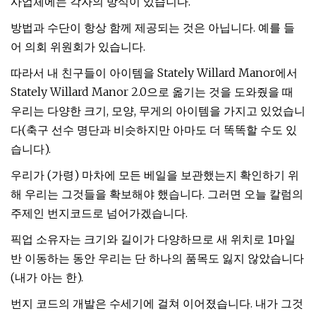
사업체에는 각자의 방식이 있습니다.
방법과 수단이 항상 함께 제공되는 것은 아닙니다. 예를 들
어 의회 위원회가 있습니다.
따라서​ 내 친구들이 아이템을 Stately Willard Manor에서
Stately Willard​ Manor 2.0으로 옮기는 것을 도와줬을 때
우리는 다양한 크기, 모양, 무게의 아이템을 가지고 있었습니
다(축구 선수 명단과 비슷하지만 아마도 더 똑똑할 수도 있
습니다).
우리가 (가령) 마차에 모든 베일을 보관했는지 확인하기 위
해 우리는 그것들을 확보해야 했습니다. 그러면 오늘 칼럼의
주제인 번지코드로 넘어가겠습니다.
픽업 소유자는 크기와 길이가 다양하므로 새 위치로 1마일
반 이동하는 동안 우리는 단 하나의 품목도 잃지 않았습니다
(내가 아는 한).
번지 코드의 개발은 수세기에 걸쳐 이어졌습니다. 내가 그것